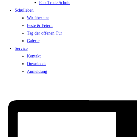
Fair Trade Schule
Schulleben
Wir über uns
Feste & Feiern
Tag der offenen Tür
Galerie
Service
Kontakt
Downloads
Anmeldung