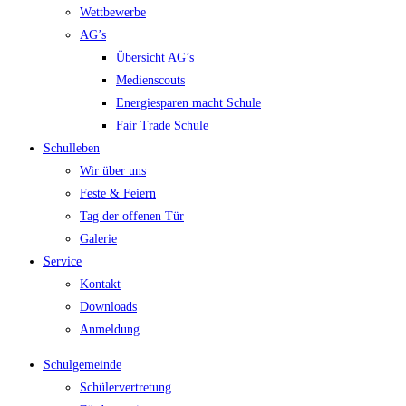
Wettbewerbe
AG’s
Übersicht AG’s
Medienscouts
Energiesparen macht Schule
Fair Trade Schule
Schulleben
Wir über uns
Feste & Feiern
Tag der offenen Tür
Galerie
Service
Kontakt
Downloads
Anmeldung
Schulgemeinde
Schülervertretung