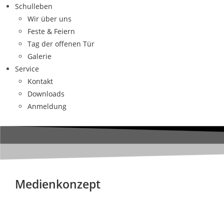
Schulleben
Wir über uns
Feste & Feiern
Tag der offenen Tür
Galerie
Service
Kontakt
Downloads
Anmeldung
Medienkonzept