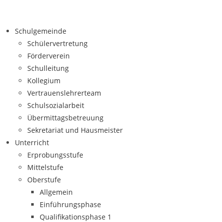
Schulgemeinde
Schülervertretung
Förderverein
Schulleitung
Kollegium
Vertrauenslehrerteam
Schulsozialarbeit
Übermittagsbetreuung
Sekretariat und Hausmeister
Unterricht
Erprobungsstufe
Mittelstufe
Oberstufe
Allgemein
Einführungsphase
Qualifikationsphase 1