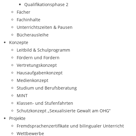
Qualifikationsphase 2
Fächer
Fachinhalte
Unterrichtszeiten & Pausen
Bücherausleihe
Konzepte
Leitbild & Schulprogramm
Fördern und Fordern
Vertretungskonzept
Hausaufgabenkonzept
Medienkonzept
Studium und Berufsberatung
MINT
Klassen- und Stufenfahrten
Schutzkonzept „Sexualisierte Gewalt am OHG“
Projekte
Fremdsprachenzertifikate und bilingualer Unterricht
Wettbewerbe