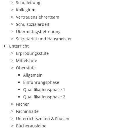
Schulleitung
Kollegium
Vertrauenslehrerteam
Schulsozialarbeit
Übermittagsbetreuung
Sekretariat und Hausmeister
Unterricht
Erprobungsstufe
Mittelstufe
Oberstufe
Allgemein
Einführungsphase
Qualifikationsphase 1
Qualifikationsphase 2
Fächer
Fachinhalte
Unterrichtszeiten & Pausen
Bücherausleihe