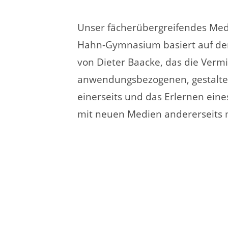
Unser fächerübergreifendes Me
Hahn-Gymnasium basiert auf de
von Dieter Baacke, das die Vermi
anwendungsbezogenen, gestalt
einerseits und das Erlernen ei
mit neuen Medien andererseits 