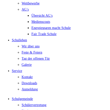
Wettbewerbe
AG’s
Übersicht AG’s
Medienscouts
Energiesparen macht Schule
Fair Trade Schule
Schulleben
Wir über uns
Feste & Feiern
Tag der offenen Tür
Galerie
Service
Kontakt
Downloads
Anmeldung
Schulgemeinde
Schülervertretung