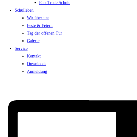
Fair Trade Schule
Schulleben
Wir über uns
Feste & Feiern
Tag der offenen Tür
Galerie
Service
Kontakt
Downloads
Anmeldung