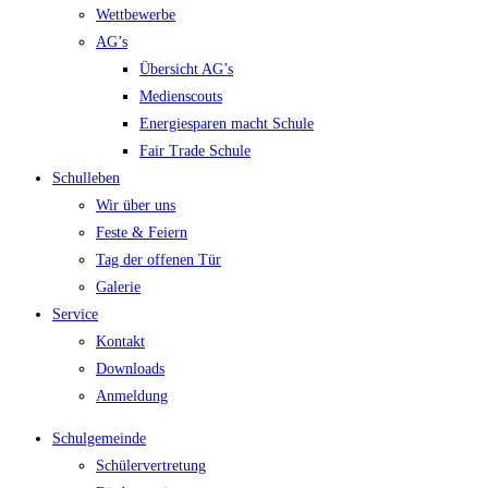
Wettbewerbe
AG’s
Übersicht AG’s
Medienscouts
Energiesparen macht Schule
Fair Trade Schule
Schulleben
Wir über uns
Feste & Feiern
Tag der offenen Tür
Galerie
Service
Kontakt
Downloads
Anmeldung
Schulgemeinde
Schülervertretung