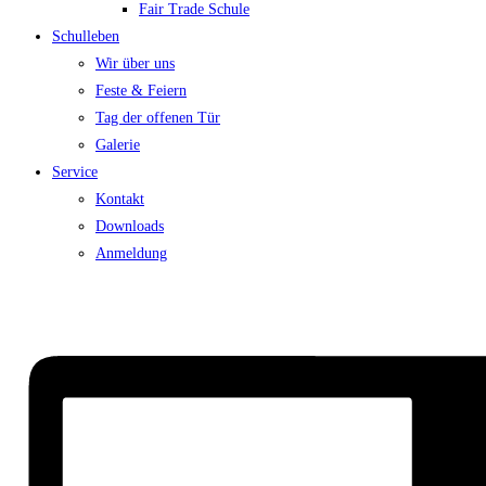
Fair Trade Schule
Schulleben
Wir über uns
Feste & Feiern
Tag der offenen Tür
Galerie
Service
Kontakt
Downloads
Anmeldung