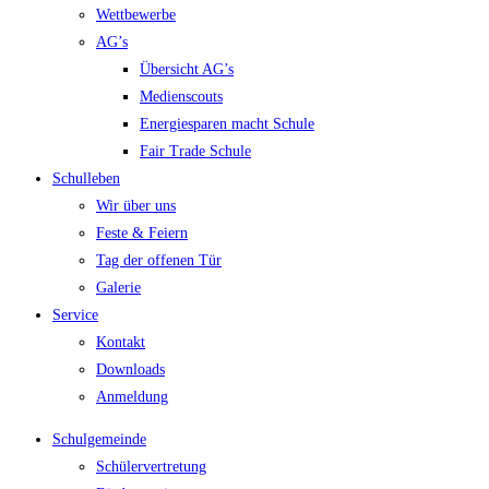
Wettbewerbe
AG’s
Übersicht AG’s
Medienscouts
Energiesparen macht Schule
Fair Trade Schule
Schulleben
Wir über uns
Feste & Feiern
Tag der offenen Tür
Galerie
Service
Kontakt
Downloads
Anmeldung
Schulgemeinde
Schülervertretung