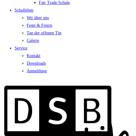
Fair Trade Schule
Schulleben
Wir über uns
Feste & Feiern
Tag der offenen Tür
Galerie
Service
Kontakt
Downloads
Anmeldung