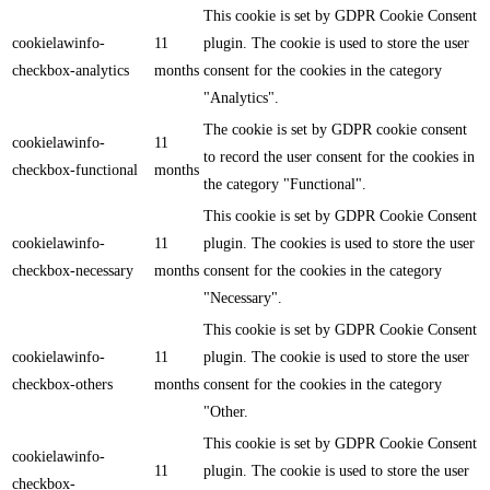
This cookie is set by GDPR Cookie Consent
cookielawinfo-
11
plugin. The cookie is used to store the user
checkbox-analytics
months
consent for the cookies in the category
"Analytics".
The cookie is set by GDPR cookie consent
cookielawinfo-
11
to record the user consent for the cookies in
checkbox-functional
months
the category "Functional".
This cookie is set by GDPR Cookie Consent
cookielawinfo-
11
plugin. The cookies is used to store the user
checkbox-necessary
months
consent for the cookies in the category
"Necessary".
This cookie is set by GDPR Cookie Consent
cookielawinfo-
11
plugin. The cookie is used to store the user
checkbox-others
months
consent for the cookies in the category
"Other.
This cookie is set by GDPR Cookie Consent
cookielawinfo-
11
plugin. The cookie is used to store the user
checkbox-