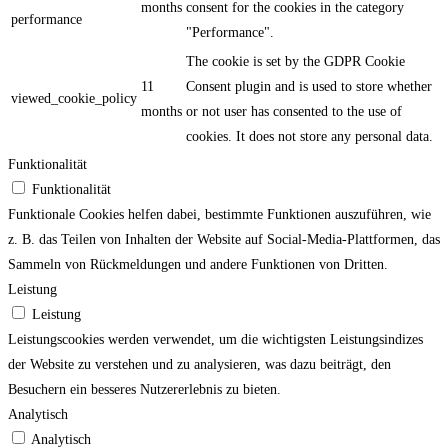
months
consent for the cookies in the category
performance
"Performance".
The cookie is set by the GDPR Cookie
11
Consent plugin and is used to store whether
viewed_cookie_policy
months
or not user has consented to the use of
cookies. It does not store any personal data.
Funktionalität
Funktionalität
Funktionale Cookies helfen dabei, bestimmte Funktionen auszuführen, wie
z. B. das Teilen von Inhalten der Website auf Social-Media-Plattformen, das
Sammeln von Rückmeldungen und andere Funktionen von Dritten.
Leistung
Leistung
Leistungscookies werden verwendet, um die wichtigsten Leistungsindizes
der Website zu verstehen und zu analysieren, was dazu beiträgt, den
Besuchern ein besseres Nutzererlebnis zu bieten.
Analytisch
Analytisch