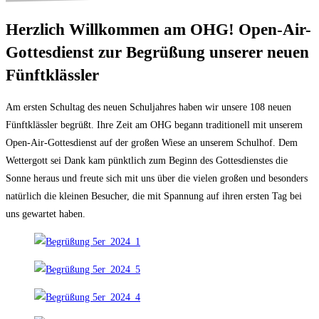
Herzlich Willkommen am OHG! Open-Air-
Gottesdienst zur Begrüßung unserer neuen
Fünftklässler
Am ersten Schultag des neuen Schuljahres haben wir unsere 108 neuen
Fünftklässler begrüßt. Ihre Zeit am OHG begann traditionell mit unserem
Open-Air-Gottesdienst auf der großen Wiese an unserem Schulhof. Dem
Wettergott sei Dank kam pünktlich zum Beginn des Gottesdienstes die
Sonne heraus und freute sich mit uns über die vielen großen und besonders
natürlich die kleinen Besucher, die mit Spannung auf ihren ersten Tag bei
uns gewartet haben.