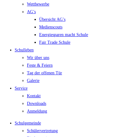
Wettbewerbe
AG’s
Übersicht AG’s
Medienscouts
Energiesparen macht Schule
Fair Trade Schule
Schulleben
Wir über uns
Feste & Feiern
Tag der offenen Tür
Galerie
Service
Kontakt
Downloads
Anmeldung
Schulgemeinde
Schülervertretung