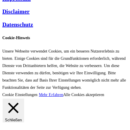
Disclaimer
Datenschutz
Cookie-Hinweis
Unsere Webseite verwendet Cookies, um ein besseres Nutzererlebnis zu
bieten. Einige Cookies sind für die Grundfunktionen erforderlich, während
Dienste von Drittanbietern helfen, die Website zu verbessern. Um diese
Dienste verwenden zu dürfen, benötigen wir Ihre Einwilligung. Bitte
beachten Sie, dass auf Basis Ihrer Einstellungen womöglich nicht mehr alle
Funktionalitäten der Seite zur Verfügung stehen.
Cookie Einstellungen
Mehr Erfahren
Alle Cookies akzeptieren
Schließen