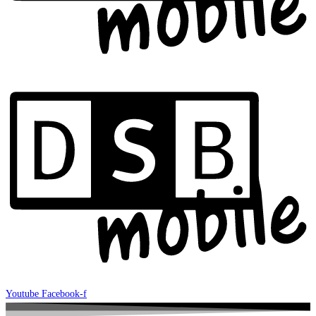
Youtube
Facebook-f