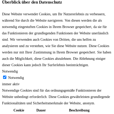
Überblick über den Datenschutz
Diese Website verwendet Cookies, um Ihr Nutzererlebnis zu verbessern,
während Sie durch die Website navigieren. Von diesen werden die als
notwendig eingestuften Cookies in Ihrem Browser gespeichert, da sie für
das Funktionieren der grundlegenden Funktionen der Website unerlässlich
sind. Wir verwenden auch Cookies von Dritten, die uns helfen zu
analysieren und zu verstehen, wie Sie diese Website nutzen. Diese Cookies
werden nur mit Ihrer Zustimmung in Ihrem Browser gespeichert. Sie haben
auch die Möglichkeit, diese Cookies abzulehnen. Die Ablehnung einiger
dieser Cookies kann jedoch Ihr Surferlebnis beeinträchtigen.
Notwendig
Notwendig
immer aktiv
Notwendige Cookies sind für das ordnungsgemäße Funktionieren der
Website unbedingt erforderlich. Diese Cookies gewährleisten grundlegende
Funktionalitäten und Sicherheitsmerkmale der Website, anonym.
Cookie
Dauer
Beschreibung