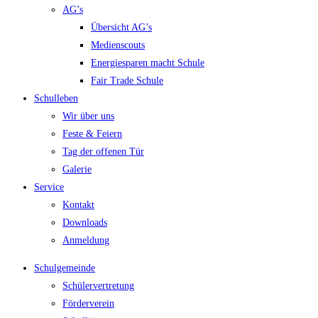
AG’s
Übersicht AG’s
Medienscouts
Energiesparen macht Schule
Fair Trade Schule
Schulleben
Wir über uns
Feste & Feiern
Tag der offenen Tür
Galerie
Service
Kontakt
Downloads
Anmeldung
Schulgemeinde
Schülervertretung
Förderverein