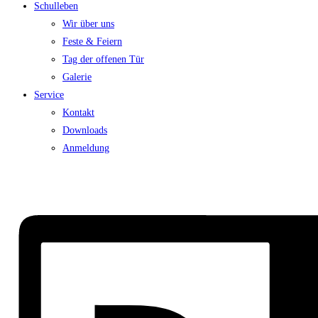
Schulleben
Wir über uns
Feste & Feiern
Tag der offenen Tür
Galerie
Service
Kontakt
Downloads
Anmeldung