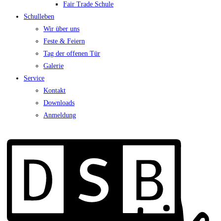
Fair Trade Schule
Schulleben
Wir über uns
Feste & Feiern
Tag der offenen Tür
Galerie
Service
Kontakt
Downloads
Anmeldung