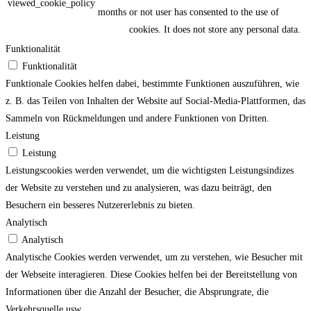
viewed_cookie_policy
months
or not user has consented to the use of
cookies. It does not store any personal data.
Funktionalität
Funktionalität
Funktionale Cookies helfen dabei, bestimmte Funktionen auszuführen, wie
z. B. das Teilen von Inhalten der Website auf Social-Media-Plattformen, das
Sammeln von Rückmeldungen und andere Funktionen von Dritten.
Leistung
Leistung
Leistungscookies werden verwendet, um die wichtigsten Leistungsindizes
der Website zu verstehen und zu analysieren, was dazu beiträgt, den
Besuchern ein besseres Nutzererlebnis zu bieten.
Analytisch
Analytisch
Analytische Cookies werden verwendet, um zu verstehen, wie Besucher mit
der Webseite interagieren. Diese Cookies helfen bei der Bereitstellung von
Informationen über die Anzahl der Besucher, die Absprungrate, die
Verkehrsquelle usw.