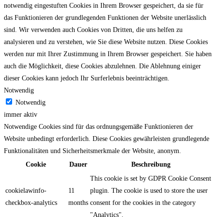
notwendig eingestuften Cookies in Ihrem Browser gespeichert, da sie für
das Funktionieren der grundlegenden Funktionen der Website unerlässlich
sind. Wir verwenden auch Cookies von Dritten, die uns helfen zu
analysieren und zu verstehen, wie Sie diese Website nutzen. Diese Cookies
werden nur mit Ihrer Zustimmung in Ihrem Browser gespeichert. Sie haben
auch die Möglichkeit, diese Cookies abzulehnen. Die Ablehnung einiger
dieser Cookies kann jedoch Ihr Surferlebnis beeinträchtigen.
Notwendig
Notwendig
immer aktiv
Notwendige Cookies sind für das ordnungsgemäße Funktionieren der
Website unbedingt erforderlich. Diese Cookies gewährleisten grundlegende
Funktionalitäten und Sicherheitsmerkmale der Website, anonym.
Cookie
Dauer
Beschreibung
This cookie is set by GDPR Cookie Consent
cookielawinfo-
11
plugin. The cookie is used to store the user
checkbox-analytics
months
consent for the cookies in the category
"Analytics".