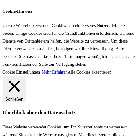
Cookie-Hinweis
Unsere Webseite verwendet Cookies, um ein besseres Nutzererlebnis zu
bieten. Einige Cookies sind für die Grundfunktionen erforderlich, während
Dienste von Drittanbietern helfen, die Website zu verbessern. Um diese
Dienste verwenden zu dürfen, benötigen wir Ihre Einwilligung. Bitte
beachten Sie, dass auf Basis Ihrer Einstellungen womöglich nicht mehr alle
Funktionalitäten der Seite zur Verfügung stehen.
Cookie Einstellungen
Mehr Erfahren
Alle Cookies akzeptieren
Schließen
Überblick über den Datenschutz
Diese Website verwendet Cookies, um Ihr Nutzererlebnis zu verbessern,
während Sie durch die Website navigieren. Von diesen werden die als