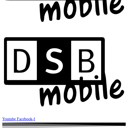
Youtube
Facebook-f