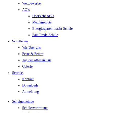
Wettbewerbe
AG’s
Übersicht AG’s
Medienscouts
Energiesparen macht Schule
Fair Trade Schule
Schulleben
Wir über uns
Feste & Feiern
Tag der offenen Tür
Galerie
Service
Kontakt
Downloads
Anmeldung
Schulgemeinde
Schülervertretung