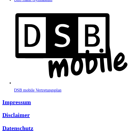
DSB mobile Vertretungsplan
Impressum
Disclaimer
Datenschutz