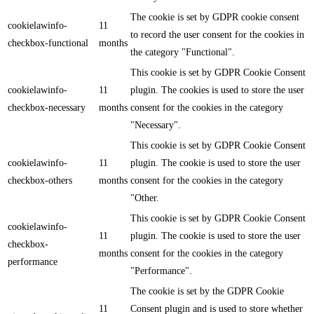
The cookie is set by GDPR cookie consent
cookielawinfo-
11
to record the user consent for the cookies in
checkbox-functional
months
the category "Functional".
This cookie is set by GDPR Cookie Consent
cookielawinfo-
11
plugin. The cookies is used to store the user
checkbox-necessary
months
consent for the cookies in the category
"Necessary".
This cookie is set by GDPR Cookie Consent
cookielawinfo-
11
plugin. The cookie is used to store the user
checkbox-others
months
consent for the cookies in the category
"Other.
This cookie is set by GDPR Cookie Consent
cookielawinfo-
11
plugin. The cookie is used to store the user
checkbox-
months
consent for the cookies in the category
performance
"Performance".
The cookie is set by the GDPR Cookie
11
Consent plugin and is used to store whether