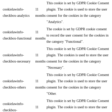
This cookie is set by GDPR Cookie Consent
cookielawinfo-
11
plugin. The cookie is used to store the user
checkbox-analytics
months
consent for the cookies in the category
"Analytics".
The cookie is set by GDPR cookie consent
cookielawinfo-
11
to record the user consent for the cookies in
checkbox-functional
months
the category "Functional".
This cookie is set by GDPR Cookie Consent
cookielawinfo-
11
plugin. The cookies is used to store the user
checkbox-necessary
months
consent for the cookies in the category
"Necessary".
This cookie is set by GDPR Cookie Consent
cookielawinfo-
11
plugin. The cookie is used to store the user
checkbox-others
months
consent for the cookies in the category
"Other.
This cookie is set by GDPR Cookie Consent
cookielawinfo-
11
plugin. The cookie is used to store the user
checkbox-