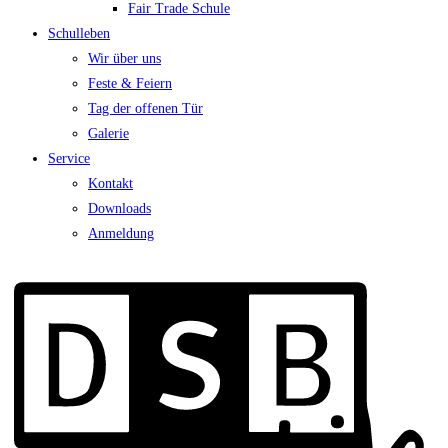
Fair Trade Schule
Schulleben
Wir über uns
Feste & Feiern
Tag der offenen Tür
Galerie
Service
Kontakt
Downloads
Anmeldung