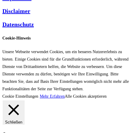
Disclaimer
Datenschutz
Cookie-Hinweis
Unsere Webseite verwendet Cookies, um ein besseres Nutzererlebnis zu
bieten. Einige Cookies sind für die Grundfunktionen erforderlich, während
Dienste von Drittanbietern helfen, die Website zu verbessern. Um diese
Dienste verwenden zu dürfen, benötigen wir Ihre Einwilligung. Bitte
beachten Sie, dass auf Basis Ihrer Einstellungen womöglich nicht mehr alle
Funktionalitäten der Seite zur Verfügung stehen.
Cookie Einstellungen
Mehr Erfahren
Alle Cookies akzeptieren
Schließen