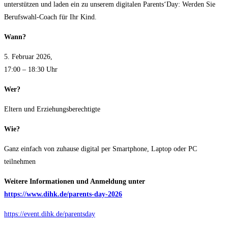
unterstützen und laden ein zu unserem digitalen Parents‘Day: Werden Sie
Berufswahl-Coach für Ihr Kind.
Wann?
5. Februar 2026,
17:00 – 18:30 Uhr
Wer?
Eltern und Erziehungsberechtigte
Wie?
Ganz einfach von zuhause digital per Smartphone, Laptop oder PC
teilnehmen
Weitere Informationen und Anmeldung unter
https://www.dihk.de/parents-day-2026
https://event.dihk.de/parentsday