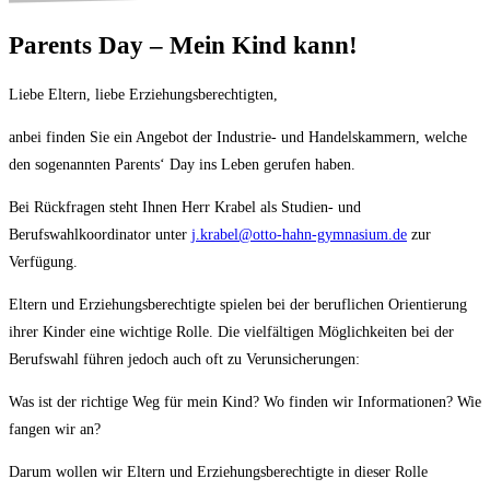
Parents Day – Mein Kind kann!
Liebe Eltern, liebe Erziehungsberechtigten,
anbei finden Sie ein Angebot der Industrie- und Handelskammern, welche
den sogenannten Parents‘ Day ins Leben gerufen haben.
Bei Rückfragen steht Ihnen Herr Krabel als Studien- und
Berufswahlkoordinator unter
j.krabel@otto-hahn-gymnasium.de
zur
Verfügung.
Eltern und Erziehungsberechtigte spielen bei der beruflichen Orientierung
ihrer Kinder eine wichtige Rolle. Die vielfältigen Möglichkeiten bei der
Berufswahl führen jedoch auch oft zu Verunsicherungen:
Was ist der richtige Weg für mein Kind? Wo finden wir Informationen? Wie
fangen wir an?
Darum wollen wir Eltern und Erziehungsberechtigte in dieser Rolle