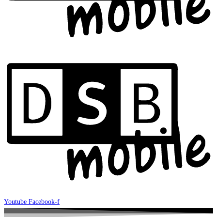
Youtube
Facebook-f