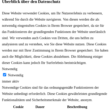
Überblick über den Datenschutz
Diese Website verwendet Cookies, um Ihr Nutzererlebnis zu verbessern,
während Sie durch die Website navigieren. Von diesen werden die als
notwendig eingestuften Cookies in Ihrem Browser gespeichert, da sie für
das Funktionieren der grundlegenden Funktionen der Website unerlässlich
sind. Wir verwenden auch Cookies von Dritten, die uns helfen zu
analysieren und zu verstehen, wie Sie diese Website nutzen. Diese Cookies
werden nur mit Ihrer Zustimmung in Ihrem Browser gespeichert. Sie haben
auch die Möglichkeit, diese Cookies abzulehnen. Die Ablehnung einiger
dieser Cookies kann jedoch Ihr Surferlebnis beeinträchtigen.
Notwendig
Notwendig
immer aktiv
Notwendige Cookies sind für das ordnungsgemäße Funktionieren der
Website unbedingt erforderlich. Diese Cookies gewährleisten grundlegende
Funktionalitäten und Sicherheitsmerkmale der Website, anonym.
Cookie
Dauer
Beschreibung