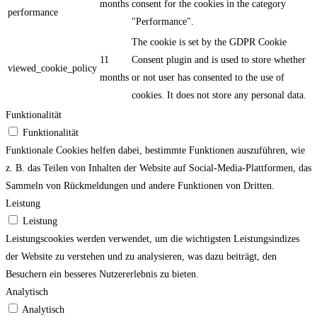
months
consent for the cookies in the category
performance
"Performance".
The cookie is set by the GDPR Cookie
11
Consent plugin and is used to store whether
viewed_cookie_policy
months
or not user has consented to the use of
cookies. It does not store any personal data.
Funktionalität
Funktionalität
Funktionale Cookies helfen dabei, bestimmte Funktionen auszuführen, wie
z. B. das Teilen von Inhalten der Website auf Social-Media-Plattformen, das
Sammeln von Rückmeldungen und andere Funktionen von Dritten.
Leistung
Leistung
Leistungscookies werden verwendet, um die wichtigsten Leistungsindizes
der Website zu verstehen und zu analysieren, was dazu beiträgt, den
Besuchern ein besseres Nutzererlebnis zu bieten.
Analytisch
Analytisch