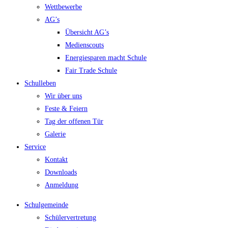
Wettbewerbe
AG’s
Übersicht AG’s
Medienscouts
Energiesparen macht Schule
Fair Trade Schule
Schulleben
Wir über uns
Feste & Feiern
Tag der offenen Tür
Galerie
Service
Kontakt
Downloads
Anmeldung
Schulgemeinde
Schülervertretung