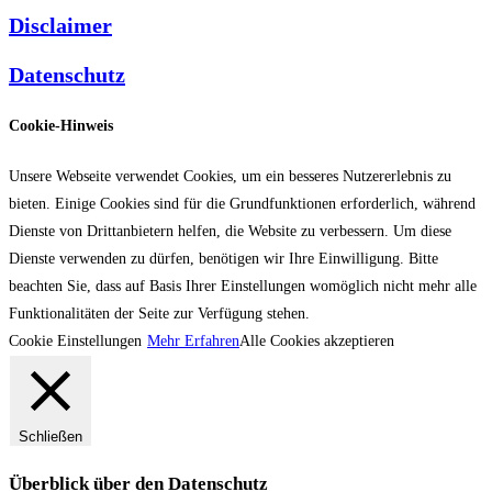
Disclaimer
Datenschutz
Cookie-Hinweis
Unsere Webseite verwendet Cookies, um ein besseres Nutzererlebnis zu
bieten. Einige Cookies sind für die Grundfunktionen erforderlich, während
Dienste von Drittanbietern helfen, die Website zu verbessern. Um diese
Dienste verwenden zu dürfen, benötigen wir Ihre Einwilligung. Bitte
beachten Sie, dass auf Basis Ihrer Einstellungen womöglich nicht mehr alle
Funktionalitäten der Seite zur Verfügung stehen.
Cookie Einstellungen
Mehr Erfahren
Alle Cookies akzeptieren
Schließen
Überblick über den Datenschutz