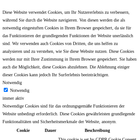
Diese Website verwendet Cookies, um Ihr Nutzererlebnis zu verbessern,
während Sie durch die Website navigieren. Von diesen werden die als
notwendig eingestuften Cookies in Ihrem Browser gespeichert, da sie für
das Funktionieren der grundlegenden Funktionen der Website unerlässlich
sind. Wir verwenden auch Cookies von Dritten, die uns helfen zu
analysieren und zu verstehen, wie Sie diese Website nutzen. Diese Cookies
werden nur mit Ihrer Zustimmung in Ihrem Browser gespeichert. Sie haben
auch die Möglichkeit, diese Cookies abzulehnen. Die Ablehnung einiger
dieser Cookies kann jedoch Ihr Surferlebnis beeinträchtigen.
Notwendig
Notwendig
immer aktiv
Notwendige Cookies sind für das ordnungsgemäße Funktionieren der
Website unbedingt erforderlich. Diese Cookies gewährleisten grundlegende
Funktionalitäten und Sicherheitsmerkmale der Website, anonym.
Cookie
Dauer
Beschreibung
This cookie is set by GDPR Cookie Consent