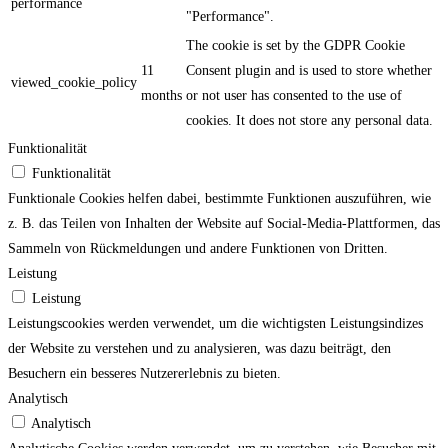
performance
"Performance".
The cookie is set by the GDPR Cookie
11
Consent plugin and is used to store whether
viewed_cookie_policy
months
or not user has consented to the use of
cookies. It does not store any personal data.
Funktionalität
Funktionalität
Funktionale Cookies helfen dabei, bestimmte Funktionen auszuführen, wie
z. B. das Teilen von Inhalten der Website auf Social-Media-Plattformen, das
Sammeln von Rückmeldungen und andere Funktionen von Dritten.
Leistung
Leistung
Leistungscookies werden verwendet, um die wichtigsten Leistungsindizes
der Website zu verstehen und zu analysieren, was dazu beiträgt, den
Besuchern ein besseres Nutzererlebnis zu bieten.
Analytisch
Analytisch