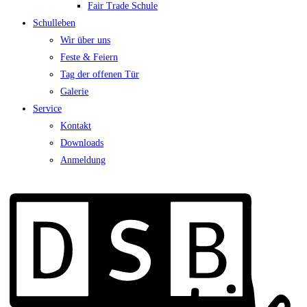
Fair Trade Schule
Schulleben
Wir über uns
Feste & Feiern
Tag der offenen Tür
Galerie
Service
Kontakt
Downloads
Anmeldung