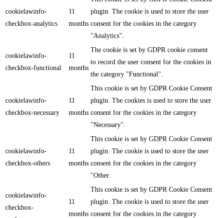
cookielawinfo-
11
plugin. The cookie is used to store the user
checkbox-analytics
months
consent for the cookies in the category
"Analytics".
The cookie is set by GDPR cookie consent
cookielawinfo-
11
to record the user consent for the cookies in
checkbox-functional
months
the category "Functional".
This cookie is set by GDPR Cookie Consent
cookielawinfo-
11
plugin. The cookies is used to store the user
checkbox-necessary
months
consent for the cookies in the category
"Necessary".
This cookie is set by GDPR Cookie Consent
cookielawinfo-
11
plugin. The cookie is used to store the user
checkbox-others
months
consent for the cookies in the category
"Other.
This cookie is set by GDPR Cookie Consent
cookielawinfo-
11
plugin. The cookie is used to store the user
checkbox-
months
consent for the cookies in the category