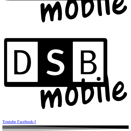
Youtube
Facebook-f