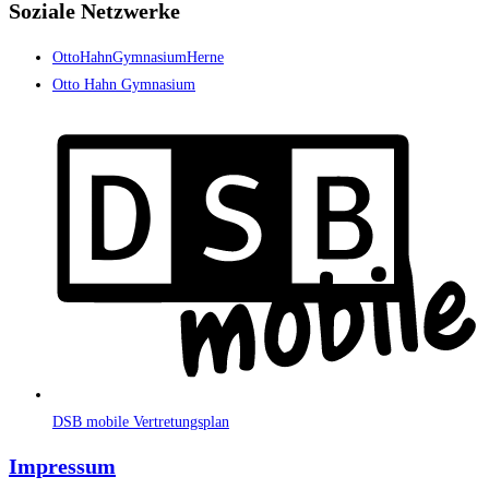
Soziale Netzwerke
OttoHahnGymnasiumHerne
Otto Hahn Gymnasium
DSB mobile Vertretungsplan
Impressum