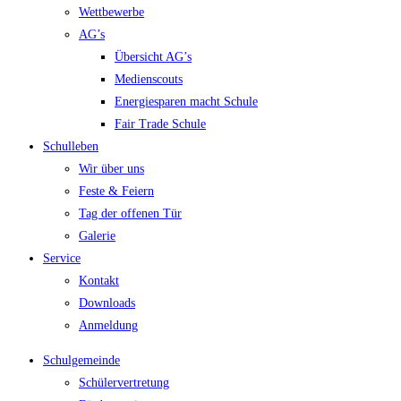
Wettbewerbe
AG’s
Übersicht AG’s
Medienscouts
Energiesparen macht Schule
Fair Trade Schule
Schulleben
Wir über uns
Feste & Feiern
Tag der offenen Tür
Galerie
Service
Kontakt
Downloads
Anmeldung
Schulgemeinde
Schülervertretung