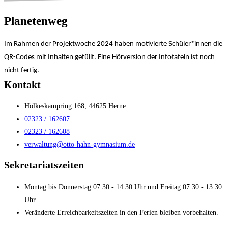
Planetenweg
Im Rahmen der Projektwoche 2024 haben motivierte Schüler*innen die
QR-Codes mit Inhalten gefüllt. Eine Hörversion der Infotafeln ist noch
nicht fertig.
Kontakt
Hölkeskampring 168, 44625 Herne
02323 / 162607
02323 / 162608
verwaltung@otto-hahn-gymnasium.de
Sekretariatszeiten
Montag bis Donnerstag 07:30 - 14:30 Uhr und Freitag 07:30 - 13:30
Uhr
Veränderte Erreichbarkeitszeiten in den Ferien bleiben vorbehalten.