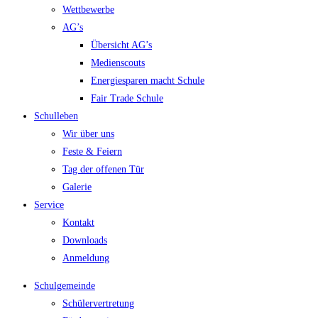
Wettbewerbe
AG’s
Übersicht AG’s
Medienscouts
Energiesparen macht Schule
Fair Trade Schule
Schulleben
Wir über uns
Feste & Feiern
Tag der offenen Tür
Galerie
Service
Kontakt
Downloads
Anmeldung
Schulgemeinde
Schülervertretung