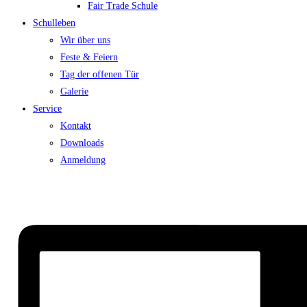
Fair Trade Schule
Schulleben
Wir über uns
Feste & Feiern
Tag der offenen Tür
Galerie
Service
Kontakt
Downloads
Anmeldung