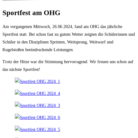
Sportfest am OHG
Am vergangenen Mittwoch, 26.06.2024, fand am OHG das jährliche
Sportfest statt. Bei schon fast zu gutem Wetter zeigten die Schülerinnen und
Schüler in den Disziplinen Sprinten, Weitsprung, Weitwurf und
Kugelstoßen beeindruckende Leistungen.
Trotz der Hitze war die Stimmung hervorragend. Wir freuen uns schon auf
das nächste Sportfest!