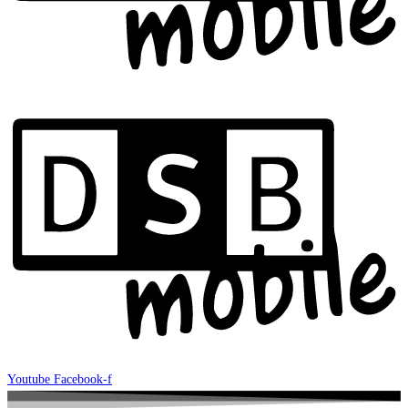
Youtube
Facebook-f