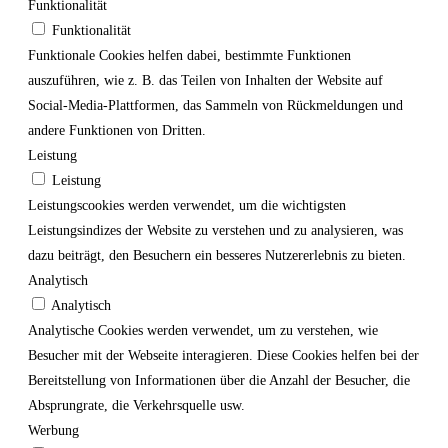
Funktionalität
Funktionalität
Funktionale Cookies helfen dabei, bestimmte Funktionen
auszuführen, wie z. B. das Teilen von Inhalten der Website auf
Social-Media-Plattformen, das Sammeln von Rückmeldungen und
andere Funktionen von Dritten.
Leistung
Leistung
Leistungscookies werden verwendet, um die wichtigsten
Leistungsindizes der Website zu verstehen und zu analysieren, was
dazu beiträgt, den Besuchern ein besseres Nutzererlebnis zu bieten.
Analytisch
Analytisch
Analytische Cookies werden verwendet, um zu verstehen, wie
Besucher mit der Webseite interagieren. Diese Cookies helfen bei der
Bereitstellung von Informationen über die Anzahl der Besucher, die
Absprungrate, die Verkehrsquelle usw.
Werbung