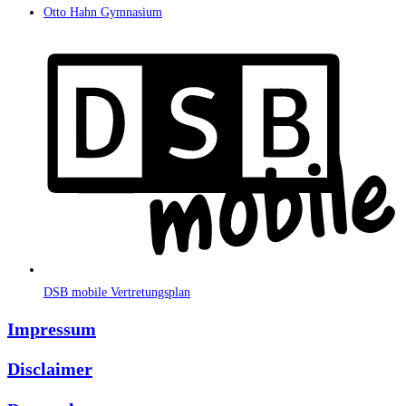
Otto Hahn Gymnasium
DSB mobile Vertretungsplan
Impressum
Disclaimer