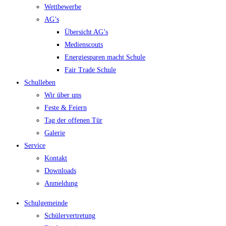
Wettbewerbe
AG’s
Übersicht AG’s
Medienscouts
Energiesparen macht Schule
Fair Trade Schule
Schulleben
Wir über uns
Feste & Feiern
Tag der offenen Tür
Galerie
Service
Kontakt
Downloads
Anmeldung
Schulgemeinde
Schülervertretung