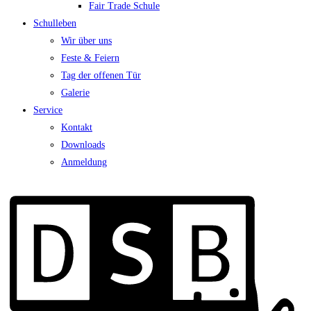
Fair Trade Schule
Schulleben
Wir über uns
Feste & Feiern
Tag der offenen Tür
Galerie
Service
Kontakt
Downloads
Anmeldung