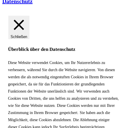
Datenschutz
Schließen
Überblick über den Datenschutz
Diese Website verwendet Cookies, um Ihr Nutzererlebnis zu
verbessern, während Sie durch die Website navigieren. Von diesen
werden die als notwendig eingestuften Cookies in Ihrem Browser
gespeichert, da sie für das Funktionieren der grundlegenden
Funktionen der Website unerlässlich sind. Wir verwenden auch
Cookies von Dritten, die uns helfen zu analysieren und zu verstehen,
wie Sie diese Website nutzen. Diese Cookies werden nur mit Ihrer
Zustimmung in Ihrem Browser gespeichert. Sie haben auch die
Möglichkeit, diese Cookies abzulehnen. Die Ablehnung einiger
dieser Cookies kann jedoch Ihr Surferlebnis beeinträchtigen.