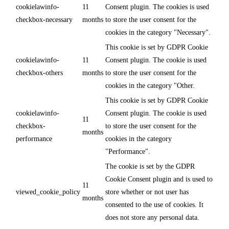
cookielawinfo-
11
Consent plugin. The cookies is used
checkbox-necessary
months
to store the user consent for the
cookies in the category "Necessary".
This cookie is set by GDPR Cookie
cookielawinfo-
11
Consent plugin. The cookie is used
checkbox-others
months
to store the user consent for the
cookies in the category "Other.
This cookie is set by GDPR Cookie
cookielawinfo-
Consent plugin. The cookie is used
11
checkbox-
to store the user consent for the
months
performance
cookies in the category
"Performance".
The cookie is set by the GDPR
Cookie Consent plugin and is used to
11
viewed_cookie_policy
store whether or not user has
months
consented to the use of cookies. It
does not store any personal data.