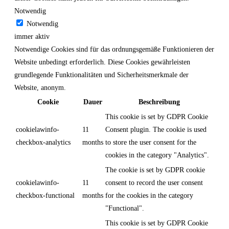
Notwendig
Notwendig
immer aktiv
Notwendige Cookies sind für das ordnungsgemäße Funktionieren der
Website unbedingt erforderlich. Diese Cookies gewährleisten
grundlegende Funktionalitäten und Sicherheitsmerkmale der
Website, anonym.
Cookie
Dauer
Beschreibung
This cookie is set by GDPR Cookie
cookielawinfo-
11
Consent plugin. The cookie is used
checkbox-analytics
months
to store the user consent for the
cookies in the category "Analytics".
The cookie is set by GDPR cookie
cookielawinfo-
11
consent to record the user consent
checkbox-functional
months
for the cookies in the category
"Functional".
This cookie is set by GDPR Cookie