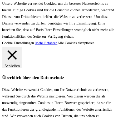
Unsere Webseite verwendet Cookies, um ein besseres Nutzererlebnis zu
bieten. Einige Cookies sind für die Grundfunktionen erforderlich, während
Dienste von Drittanbietern helfen, die Website zu verbessern. Um diese
Dienste verwenden zu dürfen, benötigen wir Ihre Einwilligung. Bitte
beachten Sie, dass auf Basis Ihrer Einstellungen womöglich nicht mehr alle
Funktionalitäten der Seite zur Verfügung stehen.
Cookie Einstellungen
Mehr Erfahren
Alle Cookies akzeptieren
Schließen
Überblick über den Datenschutz
Diese Website verwendet Cookies, um Ihr Nutzererlebnis zu verbessern,
während Sie durch die Website navigieren. Von diesen werden die als
notwendig eingestuften Cookies in Ihrem Browser gespeichert, da sie für
das Funktionieren der grundlegenden Funktionen der Website unerlässlich
sind. Wir verwenden auch Cookies von Dritten, die uns helfen zu