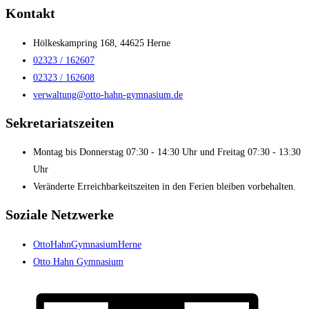
Kontakt
Hölkeskampring 168, 44625 Herne
02323 / 162607
02323 / 162608
verwaltung@otto-hahn-gymnasium.de
Sekretariatszeiten
Montag bis Donnerstag 07:30 - 14:30 Uhr und Freitag 07:30 - 13:30
Uhr
Veränderte Erreichbarkeitszeiten in den Ferien bleiben vorbehalten.
Soziale Netzwerke
OttoHahnGymnasiumHerne
Otto Hahn Gymnasium