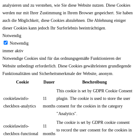
analysieren und zu verstehen, wie Sie diese Website nutzen. Diese Cookies
werden nur mit Ihrer Zustimmung in Ihrem Browser gespeichert. Sie haben
auch die Möglichkeit, diese Cookies abzulehnen. Die Ablehnung einiger
dieser Cookies kann jedoch Ihr Surferlebnis beeinträchtigen.
Notwendig
Notwendig
immer aktiv
Notwendige Cookies sind für das ordnungsgemäße Funktionieren der
Website unbedingt erforderlich. Diese Cookies gewährleisten grundlegende
Funktionalitäten und Sicherheitsmerkmale der Website, anonym.
Cookie
Dauer
Beschreibung
This cookie is set by GDPR Cookie Consent
cookielawinfo-
11
plugin. The cookie is used to store the user
checkbox-analytics
months
consent for the cookies in the category
"Analytics".
The cookie is set by GDPR cookie consent
cookielawinfo-
11
to record the user consent for the cookies in
checkbox-functional
months