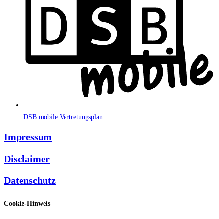
DSB mobile Vertretungsplan
Impressum
Disclaimer
Datenschutz
Cookie-Hinweis