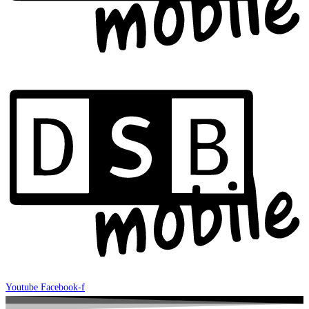
Youtube
Facebook-f