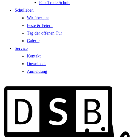
Fair Trade Schule
Schulleben
Wir über uns
Feste & Feiern
Tag der offenen Tür
Galerie
Service
Kontakt
Downloads
Anmeldung