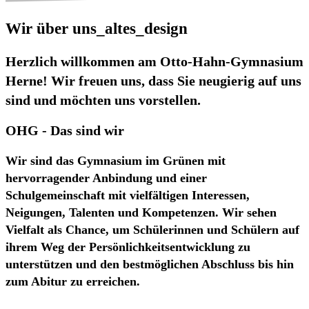
Wir über uns_altes_design
Herzlich willkommen am Otto-Hahn-Gymnasium
Herne! Wir freuen uns, dass Sie neugierig auf uns
sind und möchten uns vorstellen.
OHG - Das sind wir
Wir sind das Gymnasium im Grünen mit
hervorragender Anbindung und einer
Schulgemeinschaft mit vielfältigen Interessen,
Neigungen, Talenten und Kompetenzen. Wir sehen
Vielfalt als Chance, um Schülerinnen und Schülern auf
ihrem Weg der Persönlichkeitsentwicklung zu
unterstützen und den bestmöglichen Abschluss bis hin
zum Abitur zu erreichen.