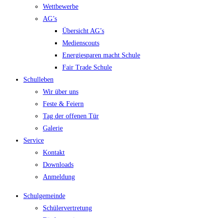
Wettbewerbe
AG’s
Übersicht AG’s
Medienscouts
Energiesparen macht Schule
Fair Trade Schule
Schulleben
Wir über uns
Feste & Feiern
Tag der offenen Tür
Galerie
Service
Kontakt
Downloads
Anmeldung
Schulgemeinde
Schülervertretung