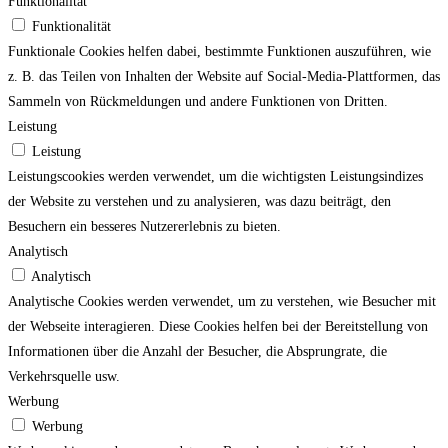
Funktionalität
Funktionalität
Funktionale Cookies helfen dabei, bestimmte Funktionen auszuführen, wie
z. B. das Teilen von Inhalten der Website auf Social-Media-Plattformen, das
Sammeln von Rückmeldungen und andere Funktionen von Dritten.
Leistung
Leistung
Leistungscookies werden verwendet, um die wichtigsten Leistungsindizes
der Website zu verstehen und zu analysieren, was dazu beiträgt, den
Besuchern ein besseres Nutzererlebnis zu bieten.
Analytisch
Analytisch
Analytische Cookies werden verwendet, um zu verstehen, wie Besucher mit
der Webseite interagieren. Diese Cookies helfen bei der Bereitstellung von
Informationen über die Anzahl der Besucher, die Absprungrate, die
Verkehrsquelle usw.
Werbung
Werbung