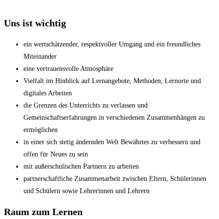
Uns ist wichtig
ein wertschätzender, respektvoller Umgang und ein freundliches
Miteinander
eine vertrauensvolle Atmosphäre
Vielfalt im Hinblick auf Lernangebote, Methoden, Lernorte und
digitales Arbeiten
die Grenzen des Unterrichts zu verlassen und
Gemeinschaftserfahrungen in verschiedenen Zusammenhängen zu
ermöglichen
in einer sich stetig ändernden Welt Bewährtes zu verbessern und
offen für Neues zu sein
mit außerschulischen Partnern zu arbeiten
partnerschaftliche Zusammenarbeit zwischen Eltern, Schülerinnen
und Schülern sowie Lehrerinnen und Lehrern
Raum zum Lernen