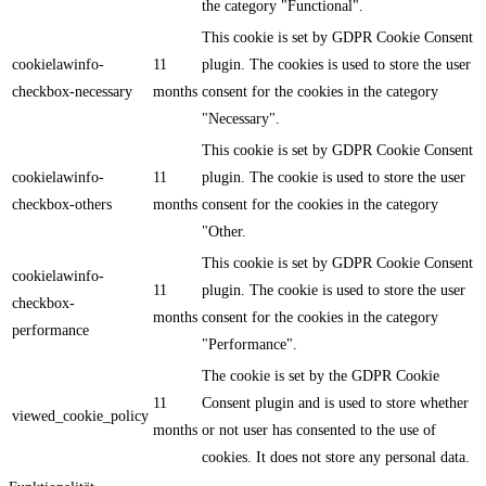
the category "Functional".
This cookie is set by GDPR Cookie Consent
cookielawinfo-
11
plugin. The cookies is used to store the user
checkbox-necessary
months
consent for the cookies in the category
"Necessary".
This cookie is set by GDPR Cookie Consent
cookielawinfo-
11
plugin. The cookie is used to store the user
checkbox-others
months
consent for the cookies in the category
"Other.
This cookie is set by GDPR Cookie Consent
cookielawinfo-
11
plugin. The cookie is used to store the user
checkbox-
months
consent for the cookies in the category
performance
"Performance".
The cookie is set by the GDPR Cookie
11
Consent plugin and is used to store whether
viewed_cookie_policy
months
or not user has consented to the use of
cookies. It does not store any personal data.