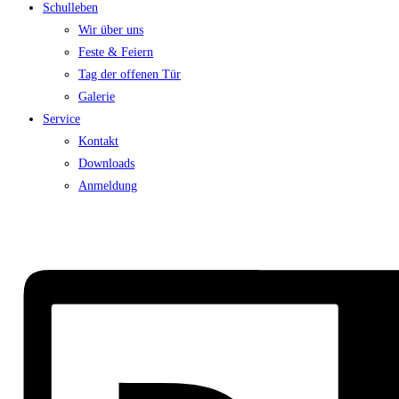
Schulleben
Wir über uns
Feste & Feiern
Tag der offenen Tür
Galerie
Service
Kontakt
Downloads
Anmeldung