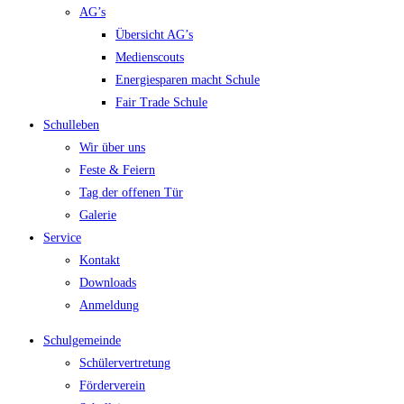
AG’s
Übersicht AG’s
Medienscouts
Energiesparen macht Schule
Fair Trade Schule
Schulleben
Wir über uns
Feste & Feiern
Tag der offenen Tür
Galerie
Service
Kontakt
Downloads
Anmeldung
Schulgemeinde
Schülervertretung
Förderverein