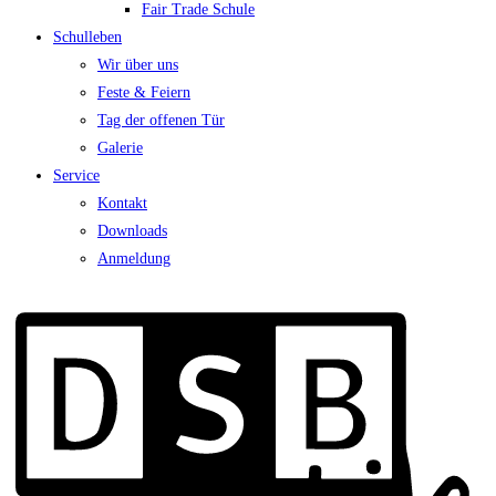
Fair Trade Schule
Schulleben
Wir über uns
Feste & Feiern
Tag der offenen Tür
Galerie
Service
Kontakt
Downloads
Anmeldung