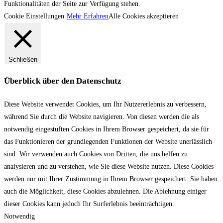
Funktionalitäten der Seite zur Verfügung stehen.
Cookie Einstellungen
Mehr Erfahren
Alle Cookies akzeptieren
Schließen
Überblick über den Datenschutz
Diese Website verwendet Cookies, um Ihr Nutzererlebnis zu verbessern,
während Sie durch die Website navigieren. Von diesen werden die als
notwendig eingestuften Cookies in Ihrem Browser gespeichert, da sie für
das Funktionieren der grundlegenden Funktionen der Website unerlässlich
sind. Wir verwenden auch Cookies von Dritten, die uns helfen zu
analysieren und zu verstehen, wie Sie diese Website nutzen. Diese Cookies
werden nur mit Ihrer Zustimmung in Ihrem Browser gespeichert. Sie haben
auch die Möglichkeit, diese Cookies abzulehnen. Die Ablehnung einiger
dieser Cookies kann jedoch Ihr Surferlebnis beeinträchtigen.
Notwendig