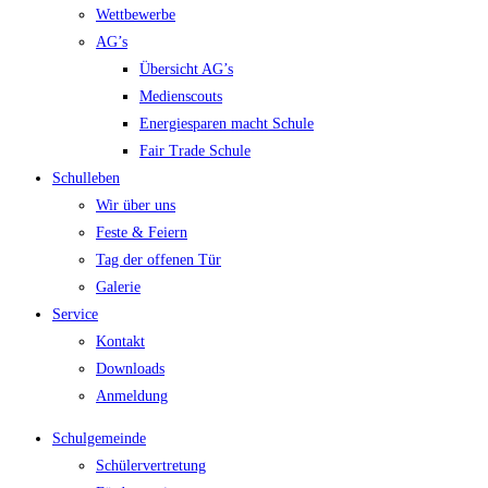
Wettbewerbe
AG’s
Übersicht AG’s
Medienscouts
Energiesparen macht Schule
Fair Trade Schule
Schulleben
Wir über uns
Feste & Feiern
Tag der offenen Tür
Galerie
Service
Kontakt
Downloads
Anmeldung
Schulgemeinde
Schülervertretung