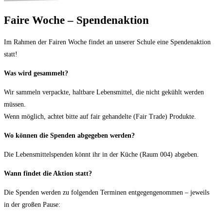
Faire Woche – Spendenaktion
Im Rahmen der Fairen Woche findet an unserer Schule eine Spendenaktion
statt!
Was wird gesammelt?
Wir sammeln verpackte, haltbare Lebensmittel, die nicht gekühlt werden
müssen.
Wenn möglich, achtet bitte auf fair gehandelte (Fair Trade) Produkte.
Wo können die Spenden abgegeben werden?
Die Lebensmittelspenden könnt ihr in der Küche (Raum 004) abgeben.
Wann findet die Aktion statt?
Die Spenden werden zu folgenden Terminen entgegengenommen – jeweils
in der großen Pause: