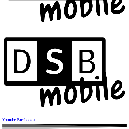
Youtube
Facebook-f