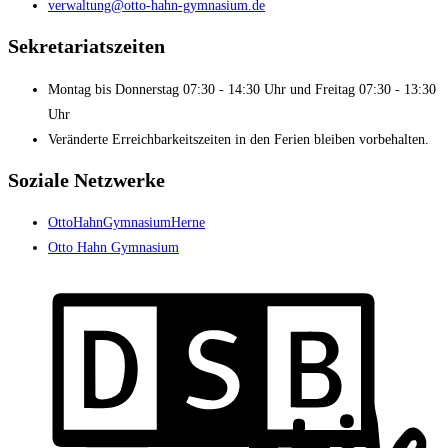
verwaltung@otto-hahn-gymnasium.de
Sekretariatszeiten
Montag bis Donnerstag 07:30 - 14:30 Uhr und Freitag 07:30 - 13:30
Uhr
Veränderte Erreichbarkeitszeiten in den Ferien bleiben vorbehalten.
Soziale Netzwerke
OttoHahnGymnasiumHerne
Otto Hahn Gymnasium