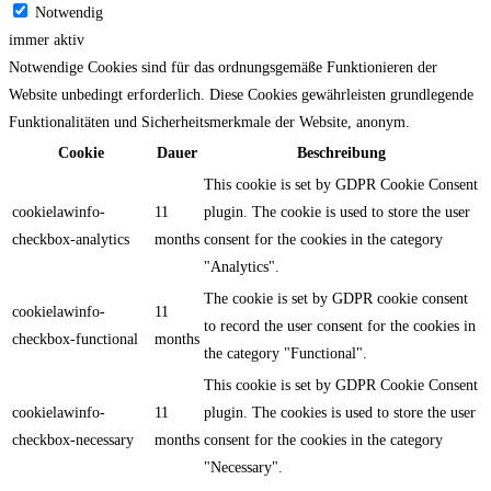
Notwendig
immer aktiv
Notwendige Cookies sind für das ordnungsgemäße Funktionieren der
Website unbedingt erforderlich. Diese Cookies gewährleisten grundlegende
Funktionalitäten und Sicherheitsmerkmale der Website, anonym.
Cookie
Dauer
Beschreibung
This cookie is set by GDPR Cookie Consent
cookielawinfo-
11
plugin. The cookie is used to store the user
checkbox-analytics
months
consent for the cookies in the category
"Analytics".
The cookie is set by GDPR cookie consent
cookielawinfo-
11
to record the user consent for the cookies in
checkbox-functional
months
the category "Functional".
This cookie is set by GDPR Cookie Consent
cookielawinfo-
11
plugin. The cookies is used to store the user
checkbox-necessary
months
consent for the cookies in the category
"Necessary".