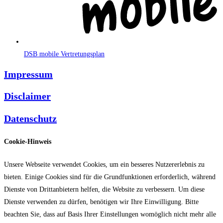
DSB mobile Vertretungsplan
Impressum
Disclaimer
Datenschutz
Cookie-Hinweis
Unsere Webseite verwendet Cookies, um ein besseres Nutzererlebnis zu
bieten. Einige Cookies sind für die Grundfunktionen erforderlich, während
Dienste von Drittanbietern helfen, die Website zu verbessern. Um diese
Dienste verwenden zu dürfen, benötigen wir Ihre Einwilligung. Bitte
beachten Sie, dass auf Basis Ihrer Einstellungen womöglich nicht mehr alle