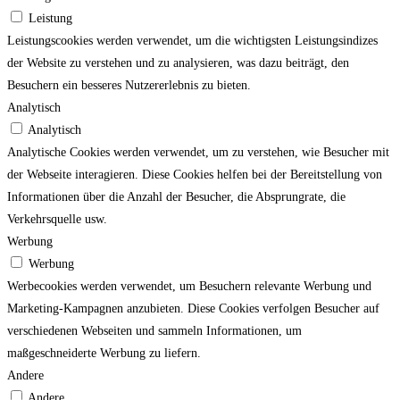
Leistung
Leistungscookies werden verwendet, um die wichtigsten Leistungsindizes
der Website zu verstehen und zu analysieren, was dazu beiträgt, den
Besuchern ein besseres Nutzererlebnis zu bieten.
Analytisch
Analytisch
Analytische Cookies werden verwendet, um zu verstehen, wie Besucher mit
der Webseite interagieren. Diese Cookies helfen bei der Bereitstellung von
Informationen über die Anzahl der Besucher, die Absprungrate, die
Verkehrsquelle usw.
Werbung
Werbung
Werbecookies werden verwendet, um Besuchern relevante Werbung und
Marketing-Kampagnen anzubieten. Diese Cookies verfolgen Besucher auf
verschiedenen Webseiten und sammeln Informationen, um
maßgeschneiderte Werbung zu liefern.
Andere
Andere