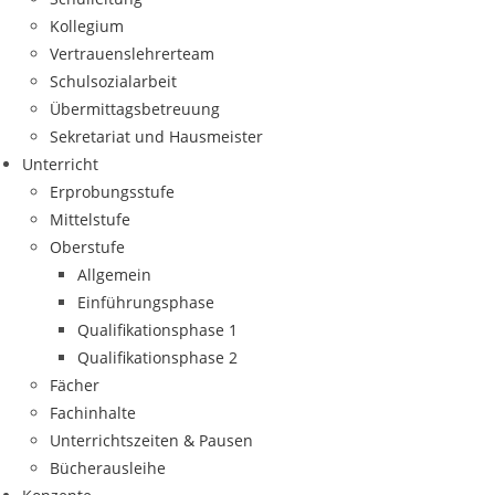
Kollegium
Vertrauenslehrerteam
Schulsozialarbeit
Übermittagsbetreuung
Sekretariat und Hausmeister
Unterricht
Erprobungsstufe
Mittelstufe
Oberstufe
Allgemein
Einführungsphase
Qualifikationsphase 1
Qualifikationsphase 2
Fächer
Fachinhalte
Unterrichtszeiten & Pausen
Bücherausleihe