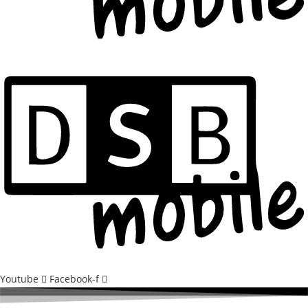
Youtube
Facebook-f