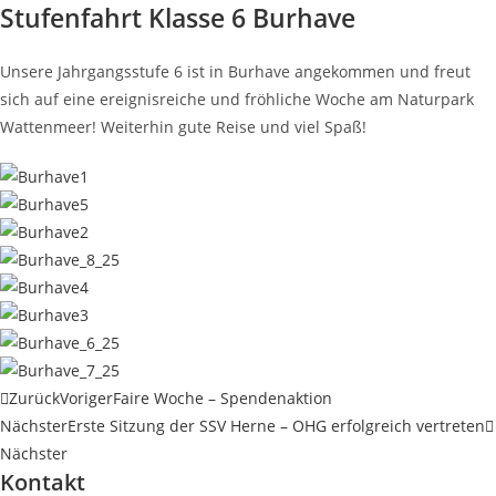
Stufenfahrt Klasse 6 Burhave
Unsere Jahrgangsstufe 6 ist in Burhave angekommen und freut
sich auf eine ereignisreiche und fröhliche Woche am Naturpark
Wattenmeer! Weiterhin gute Reise und viel Spaß!
Zurück
Voriger
Faire Woche – Spendenaktion
Nächster
Erste Sitzung der SSV Herne – OHG erfolgreich vertreten
Nächster
Kontakt