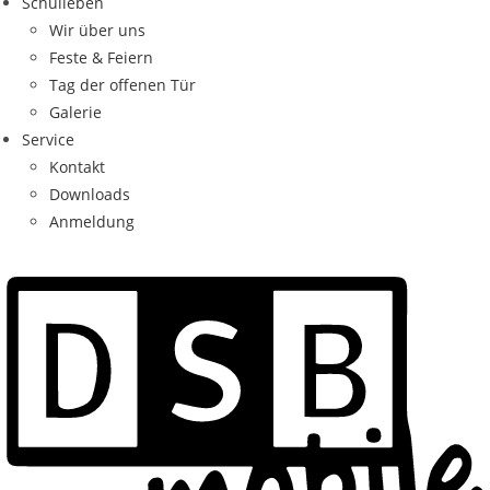
Schulleben
Wir über uns
Feste & Feiern
Tag der offenen Tür
Galerie
Service
Kontakt
Downloads
Anmeldung