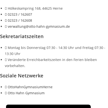
Hölkeskampring 168, 44625 Herne
02323 / 162607
02323 / 162608
verwaltung@otto-hahn-gymnasium.de
Sekretariatszeiten
Montag bis Donnerstag 07:30 - 14:30 Uhr und Freitag 07:30 -
13:30 Uhr
Veränderte Erreichbarkeitszeiten in den Ferien bleiben
vorbehalten.
Soziale Netzwerke
OttoHahnGymnasiumHerne
Otto Hahn Gymnasium