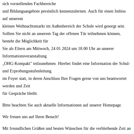
sich vorstellenden Fachbereiche
und Bildungsangebote persönlich kennenzulernen. Auch für einen Imbiss
auf unserem
kleinen Weihnachtsmarkt im Außenbereich der Schule wird gesorgt sein.
Sollten Sie nicht an unserem Tag der offenen Tür teilnehmen können,
besteht die Möglichkeit für
Sie als Eltern am Mittwoch, 24.01.2024 um 18.00 Uhr an unserer
Informationsveranstaltung
„OHG-Kompakt“ teilzunehmen. Hierbei findet eine Information der Schul-
und Erprobungsstufenleitung
im Foyer statt, in deren Anschluss Ihre Fragen gerne von uns beantwortet
werden und Zeit
für Gespräche bleibt.
Bitte beachten Sie auch aktuelle Informationen auf unserer Homepage.
Wir freuen uns auf Ihren Besuch!
Mit freundlichen Grüßen und besten Wünschen für die verbleibende Zeit an