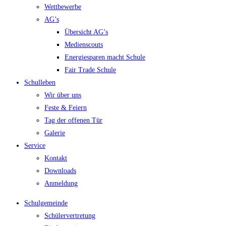
Wettbewerbe
AG’s
Übersicht AG’s
Medienscouts
Energiesparen macht Schule
Fair Trade Schule
Schulleben
Wir über uns
Feste & Feiern
Tag der offenen Tür
Galerie
Service
Kontakt
Downloads
Anmeldung
Schulgemeinde
Schülervertretung