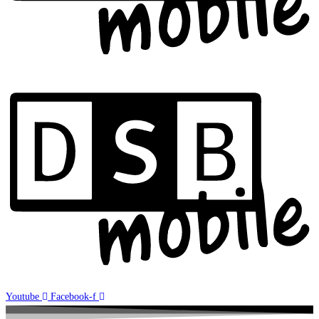
Youtube
Facebook-f