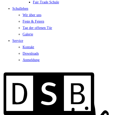
Fair Trade Schule
Schulleben
Wir über uns
Feste & Feiern
Tag der offenen Tür
Galerie
Service
Kontakt
Downloads
Anmeldung