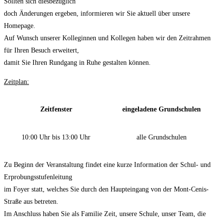
Sollten sich diesbezüglich
doch Änderungen ergeben, informieren wir Sie aktuell über unsere
Homepage.
Auf Wunsch unserer Kolleginnen und Kollegen haben wir den Zeitrahmen
für Ihren Besuch erweitert,
damit Sie Ihren Rundgang in Ruhe gestalten können.
Zeitplan:
Zeitfenster
eingeladene Grundschulen
10:00 Uhr bis 13:00 Uhr
alle Grundschulen
Zu Beginn der Veranstaltung findet eine kurze Information der Schul- und
Erprobungsstufenleitung
im Foyer statt, welches Sie durch den Haupteingang von der Mont-Cenis-
Straße aus betreten.
Im Anschluss haben Sie als Familie Zeit, unsere Schule, unser Team, die