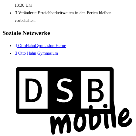
13:30 Uhr
Veränderte Erreichbarkeitszeiten in den Ferien bleiben
vorbehalten.
Soziale Netzwerke
OttoHahnGymnasiumHerne
Otto Hahn Gymnasium