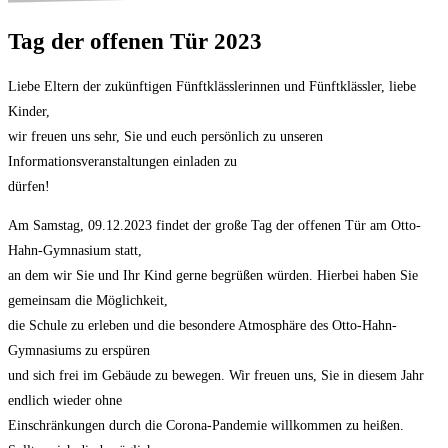
Tag der offenen Tür 2023
Liebe Eltern der zukünftigen Fünftklässlerinnen und Fünftklässler, liebe
Kinder,
wir freuen uns sehr, Sie und euch persönlich zu unseren
Informationsveranstaltungen einladen zu
dürfen!
Am Samstag, 09.12.2023 findet der große Tag der offenen Tür am Otto-
Hahn-Gymnasium statt,
an dem wir Sie und Ihr Kind gerne begrüßen würden. Hierbei haben Sie
gemeinsam die Möglichkeit,
die Schule zu erleben und die besondere Atmosphäre des Otto-Hahn-
Gymnasiums zu erspüren
und sich frei im Gebäude zu bewegen. Wir freuen uns, Sie in diesem Jahr
endlich wieder ohne
Einschränkungen durch die Corona-Pandemie willkommen zu heißen.