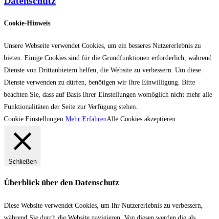
Datenschutz
Cookie-Hinweis
Unsere Webseite verwendet Cookies, um ein besseres Nutzererlebnis zu
bieten. Einige Cookies sind für die Grundfunktionen erforderlich, während
Dienste von Drittanbietern helfen, die Website zu verbessern. Um diese
Dienste verwenden zu dürfen, benötigen wir Ihre Einwilligung. Bitte
beachten Sie, dass auf Basis Ihrer Einstellungen womöglich nicht mehr alle
Funktionalitäten der Seite zur Verfügung stehen.
Cookie Einstellungen
Mehr Erfahren
Alle Cookies akzeptieren
Schließen
Überblick über den Datenschutz
Diese Website verwendet Cookies, um Ihr Nutzererlebnis zu verbessern,
während Sie durch die Website navigieren. Von diesen werden die als