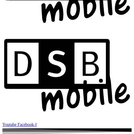
Youtube
Facebook-f