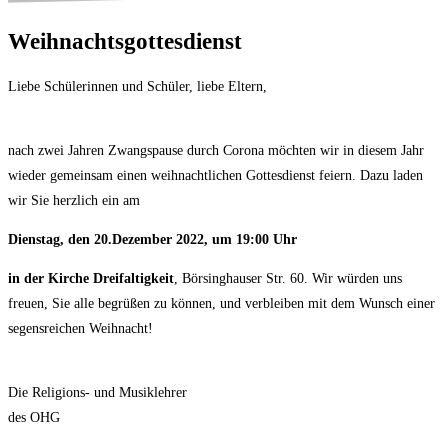
Weihnachtsgottesdienst
Liebe Schülerinnen und Schüler, liebe Eltern,
nach zwei Jahren Zwangspause durch Corona möchten wir in diesem Jahr
wieder gemeinsam einen weihnachtlichen Gottesdienst feiern. Dazu laden
wir Sie herzlich ein am
Dienstag, den 20.Dezember 2022, um 19:00 Uhr
in der Kirche Dreifaltigkeit
, Börsinghauser Str. 60. Wir würden uns
freuen, Sie alle begrüßen zu können, und verbleiben mit dem Wunsch einer
segensreichen Weihnacht!
Die Religions- und Musiklehrer
des OHG