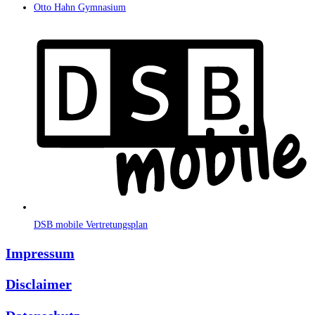
Otto Hahn Gymnasium
DSB mobile Vertretungsplan
Impressum
Disclaimer