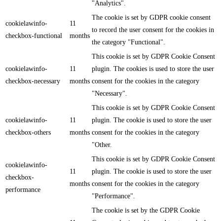
"Analytics".
The cookie is set by GDPR cookie consent
cookielawinfo-
11
to record the user consent for the cookies in
checkbox-functional
months
the category "Functional".
This cookie is set by GDPR Cookie Consent
cookielawinfo-
11
plugin. The cookies is used to store the user
checkbox-necessary
months
consent for the cookies in the category
"Necessary".
This cookie is set by GDPR Cookie Consent
cookielawinfo-
11
plugin. The cookie is used to store the user
checkbox-others
months
consent for the cookies in the category
"Other.
This cookie is set by GDPR Cookie Consent
cookielawinfo-
11
plugin. The cookie is used to store the user
checkbox-
months
consent for the cookies in the category
performance
"Performance".
The cookie is set by the GDPR Cookie