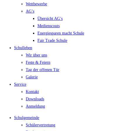
Wettbewerbe
AG’s
Übersicht AG’s
Medienscouts
Energiesparen macht Schule
Fair Trade Schule
Schulleben
Wir über uns
Feste & Feiern
Tag der offenen Tür
Galerie
Service
Kontakt
Downloads
Anmeldung
Schulgemeinde
Schülervertretung