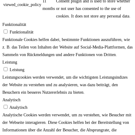
11
Consent plugin and is used to store whether
viewed_cookie_policy
months
or not user has consented to the use of
cookies. It does not store any personal data.
Funktionalität
Funktionalität
Funktionale Cookies helfen dabei, bestimmte Funktionen auszuführen, wie
z. B. das Teilen von Inhalten der Website auf Social-Media-Plattformen, das
Sammeln von Rückmeldungen und andere Funktionen von Dritten.
Leistung
Leistung
Leistungscookies werden verwendet, um die wichtigsten Leistungsindizes
der Website zu verstehen und zu analysieren, was dazu beiträgt, den
Besuchern ein besseres Nutzererlebnis zu bieten.
Analytisch
Analytisch
Analytische Cookies werden verwendet, um zu verstehen, wie Besucher mit
der Webseite interagieren. Diese Cookies helfen bei der Bereitstellung von
Informationen über die Anzahl der Besucher, die Absprungrate, die