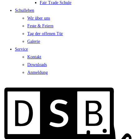
Fair Trade Schule
Schulleben
Wir über uns
Feste & Feiern
Tag der offenen Tür
Galerie
Service
Kontakt
Downloads
Anmeldung