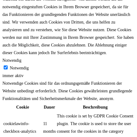
notwendig eingestuften Cookies in Ihrem Browser gespeichert, da sie für
das Funktionieren der grundlegenden Funktionen der Website unerlässlich
sind. Wir verwenden auch Cookies von Dritten, die uns helfen zu
analysieren und zu verstehen, wie Sie diese Website nutzen. Diese Cookies
werden nur mit Ihrer Zustimmung in Ihrem Browser gespeichert. Sie haben
auch die Möglichkeit, diese Cookies abzulehnen. Die Ablehnung einiger
dieser Cookies kann jedoch Ihr Surferlebnis beeinträchtigen.
Notwendig
Notwendig
immer aktiv
Notwendige Cookies sind für das ordnungsgemäße Funktionieren der
Website unbedingt erforderlich. Diese Cookies gewährleisten grundlegende
Funktionalitäten und Sicherheitsmerkmale der Website, anonym.
Cookie
Dauer
Beschreibung
This cookie is set by GDPR Cookie Consent
cookielawinfo-
11
plugin. The cookie is used to store the user
checkbox-analytics
months
consent for the cookies in the category