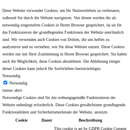
Diese Website verwendet Cookies, um Ihr Nutzererlebnis zu verbessern,
während Sie durch die Website navigieren. Von diesen werden die als
notwendig eingestuften Cookies in Ihrem Browser gespeichert, da sie für
das Funktionieren der grundlegenden Funktionen der Website unerlässlich
sind. Wir verwenden auch Cookies von Dritten, die uns helfen zu
analysieren und zu verstehen, wie Sie diese Website nutzen. Diese Cookies
werden nur mit Ihrer Zustimmung in Ihrem Browser gespeichert. Sie haben
auch die Möglichkeit, diese Cookies abzulehnen. Die Ablehnung einiger
dieser Cookies kann jedoch Ihr Surferlebnis beeinträchtigen.
Notwendig
Notwendig
immer aktiv
Notwendige Cookies sind für das ordnungsgemäße Funktionieren der
Website unbedingt erforderlich. Diese Cookies gewährleisten grundlegende
Funktionalitäten und Sicherheitsmerkmale der Website, anonym.
Cookie
Dauer
Beschreibung
This cookie is set by GDPR Cookie Consent