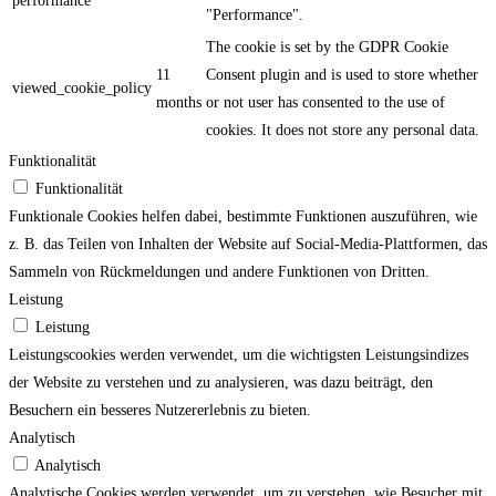
performance
"Performance".
The cookie is set by the GDPR Cookie
11
Consent plugin and is used to store whether
viewed_cookie_policy
months
or not user has consented to the use of
cookies. It does not store any personal data.
Funktionalität
Funktionalität
Funktionale Cookies helfen dabei, bestimmte Funktionen auszuführen, wie
z. B. das Teilen von Inhalten der Website auf Social-Media-Plattformen, das
Sammeln von Rückmeldungen und andere Funktionen von Dritten.
Leistung
Leistung
Leistungscookies werden verwendet, um die wichtigsten Leistungsindizes
der Website zu verstehen und zu analysieren, was dazu beiträgt, den
Besuchern ein besseres Nutzererlebnis zu bieten.
Analytisch
Analytisch
Analytische Cookies werden verwendet, um zu verstehen, wie Besucher mit