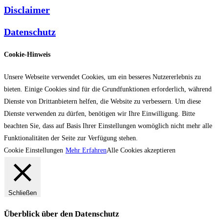
Disclaimer
Datenschutz
Cookie-Hinweis
Unsere Webseite verwendet Cookies, um ein besseres Nutzererlebnis zu
bieten. Einige Cookies sind für die Grundfunktionen erforderlich, während
Dienste von Drittanbietern helfen, die Website zu verbessern. Um diese
Dienste verwenden zu dürfen, benötigen wir Ihre Einwilligung. Bitte
beachten Sie, dass auf Basis Ihrer Einstellungen womöglich nicht mehr alle
Funktionalitäten der Seite zur Verfügung stehen.
Cookie Einstellungen
Mehr Erfahren
Alle Cookies akzeptieren
Schließen
Überblick über den Datenschutz