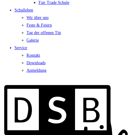
Fair Trade Schule
Schulleben
Wir über uns
Feste & Feiern
Tag der offenen Tür
Galerie
Service
Kontakt
Downloads
Anmeldung