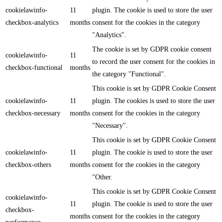
cookielawinfo-
11
plugin. The cookie is used to store the user
checkbox-analytics
months
consent for the cookies in the category
"Analytics".
The cookie is set by GDPR cookie consent
cookielawinfo-
11
to record the user consent for the cookies in
checkbox-functional
months
the category "Functional".
This cookie is set by GDPR Cookie Consent
cookielawinfo-
11
plugin. The cookies is used to store the user
checkbox-necessary
months
consent for the cookies in the category
"Necessary".
This cookie is set by GDPR Cookie Consent
cookielawinfo-
11
plugin. The cookie is used to store the user
checkbox-others
months
consent for the cookies in the category
"Other.
This cookie is set by GDPR Cookie Consent
cookielawinfo-
11
plugin. The cookie is used to store the user
checkbox-
months
consent for the cookies in the category