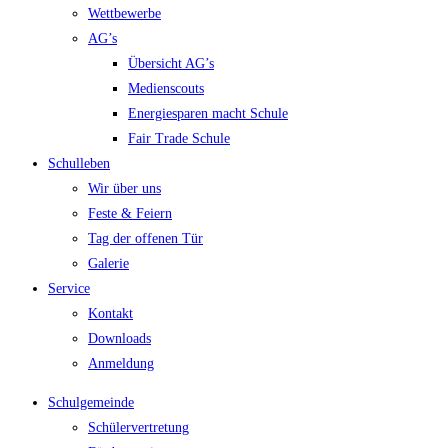
Wettbewerbe
AG’s
Übersicht AG’s
Medienscouts
Energiesparen macht Schule
Fair Trade Schule
Schulleben
Wir über uns
Feste & Feiern
Tag der offenen Tür
Galerie
Service
Kontakt
Downloads
Anmeldung
Schulgemeinde
Schülervertretung