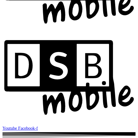
Youtube
Facebook-f