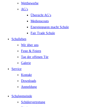
Wettbewerbe
AG’s
Übersicht AG’s
Medienscouts
Energiesparen macht Schule
Fair Trade Schule
Schulleben
Wir über uns
Feste & Feiern
Tag der offenen Tür
Galerie
Service
Kontakt
Downloads
Anmeldung
Schulgemeinde
Schülervertretung