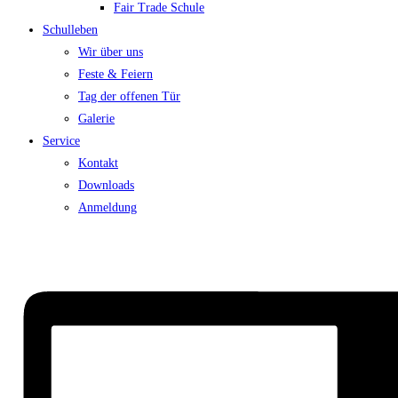
Fair Trade Schule
Schulleben
Wir über uns
Feste & Feiern
Tag der offenen Tür
Galerie
Service
Kontakt
Downloads
Anmeldung